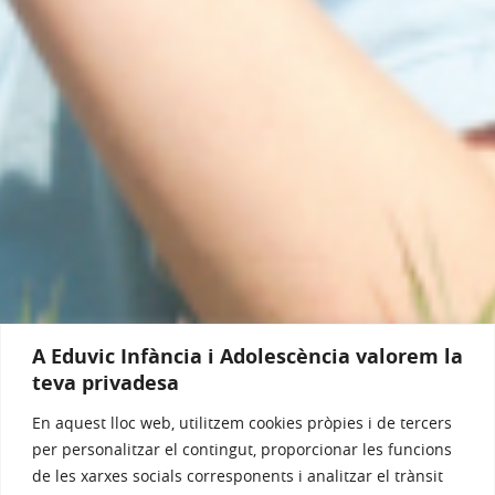
A Eduvic Infància i Adolescència valorem la
teva privadesa
En aquest lloc web, utilitzem cookies pròpies i de tercers
per personalitzar el contingut, proporcionar les funcions
de les xarxes socials corresponents i analitzar el trànsit