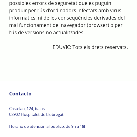
possibles errors de seguretat que es puguin
produir per l’ús d’ordinadors infectats amb virus
informàtics, ni de les conseqüències derivades del
mal funcionament del navegador (browser) o per
l’ús de versions no actualitzades.
EDUVIC: Tots els drets reservats.
Contacto
Castelao, 124, bajos
08902 Hospitalet de Llobregat
Horario de atención al público: de 9h a 18h