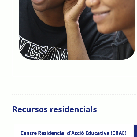
Recursos residencials
Centre Residencial d'Acció Educativa (CRAE)