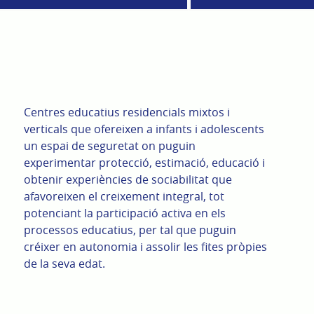
Centres educatius residencials mixtos i
verticals que ofereixen a infants i adolescents
un espai de seguretat on puguin
experimentar protecció, estimació, educació i
obtenir experiències de sociabilitat que
afavoreixen el creixement integral, tot
potenciant la participació activa en els
processos educatius, per tal que puguin
créixer en autonomia i assolir les fites pròpies
de la seva edat.