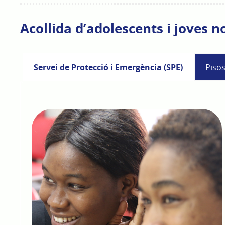
Acollida d’adolescents i joves 
Servei de Protecció i Emergència (SPE)
Piso