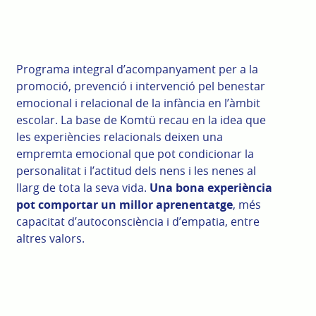
Programa integral d’acompanyament per a la
promoció, prevenció i intervenció pel benestar
emocional i relacional de la infància en l’àmbit
escolar. La base de Komtü recau en la idea que
les experiències relacionals deixen una
empremta emocional que pot condicionar la
personalitat i l’actitud dels nens i les nenes al
llarg de tota la seva vida.
Una bona experiència
pot comportar un millor aprenentatge
, més
capacitat d’autoconsciència i d’empatia, entre
altres valors.